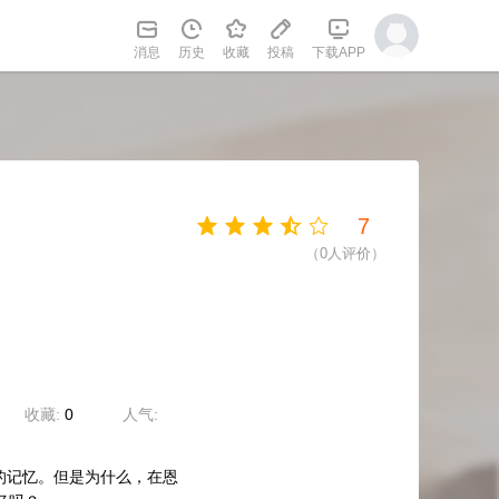
消息
历史
收藏
投稿
下载APP
7
（
0
人评价）
收藏:
0
人气:
的记忆。但是为什么，在恩