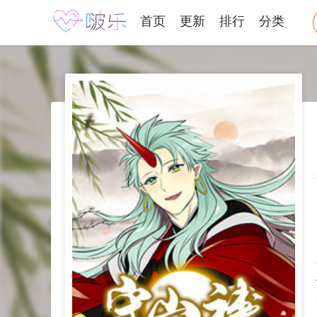
首页
更新
排行
分类