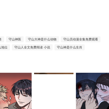
肖
守山神医
守山大神是什么动物
守山员动漫全集免费观看
么地位
守山人全文免费阅读 小说
守山神是什么生肖