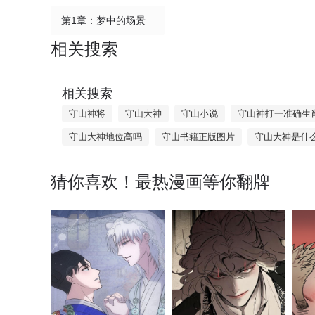
第1章：梦中的场景
相关搜索
相关搜索
守山神将
守山大神
守山小说
守山神打一准确生
守山大神地位高吗
守山书籍正版图片
守山大神是什
猜你喜欢！最热漫画等你翻牌