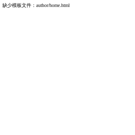
缺少模板文件：author/home.html